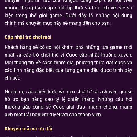
Chuyên mục tin tức của King52 cung cấp cho hội viên
những thông báo cập nhật kịp thời và hữu ích về các sự
kiện trong thế giới game. Dưới đây là những nội dung
chính mà chuyên mục này sẽ mang đến cho bạn:
Cập nhật trò chơi mới
Khách hàng sẽ có cơ hội khám phá những tựa game mới
nhất và các trò chơi thú vị được cập nhật thường xuyên.
Mọi thông tin về cách tham gia, phương thức đặt cược và
các tính năng đặc biệt của từng game đều được trình bày
chi tiết.
Ngoài ra, các chiến lược và mẹo chơi từ các chuyên gia sẽ
hỗ trợ bạn nâng cao tỷ lệ chiến thắng. Những câu hỏi
thường gặp cũng sẽ được giải đáp nhanh chóng, mang
đến một trải nghiệm tuyệt vời cho thành viên.
Khuyến mãi và ưu đãi