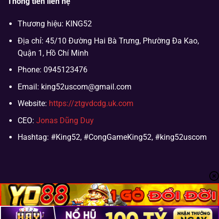
Thông tiên liên hệ
Thương hiệu: KING52
Địa chỉ: 45/10 Đường Hai Bà Trưng, Phường Đa Kao,
Quận 1, Hồ Chí Minh
Phone: 0945123476
Email:
king52uscom@gmail.com
Website:
https://ztgvdcdg.uk.com
CEO:
Jonas Dũng Duy
Hashtag: #King52, #CongGameKing52, #king52uscom
Copyright 2026 ©
Bản quyền thuộc về King52