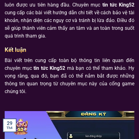
luôn được ưu tiên hàng đầu. Chuyên mục
tin tức King52
cung cấp các bài viết hướng dẫn chi tiết về cách bảo vệ tài
khoản, nhận diện các nguy cơ và tránh bị lừa đảo. Điều đó
sẽ giúp thành viên cảm thấy an tâm và an toàn trong suốt
quá trình tham gia.
Kết luận
Bài viết trên cung cấp toàn bộ thông tin liên quan đến
chuyên mục
tin tức King52
mà bạn có thể tham khảo. Hy
vọng rằng, qua đó, bạn đã có thể nắm bắt được những
thông tin quan trọng từ chuyên mục này của cổng game
chúng tôi.
29
Th4