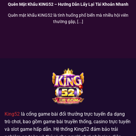
Quên Mật Khẩu KING52 – Hướng Dẫn Lấy Lại Tài Khoản Nhanh
Quên mật khẩu KING52 là tình huống phổ biến mà nhiều hội viên
thường gặp, [...]
King52
là cổng game bài đổi thưởng trực tuyến đa dạng
trò chơi, bao gồm game bài truyền thống, casino trực tuyến
và slot game hấp dẫn. Hệ thống King52 đảm bảo trải